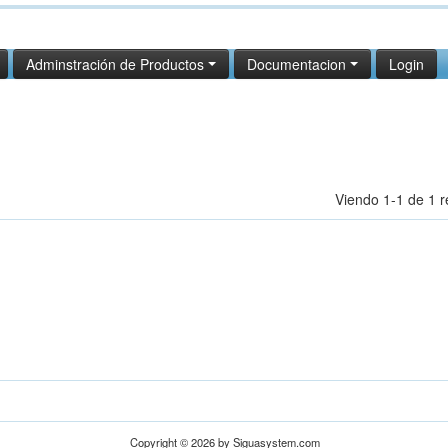
Adminstración de Productos
Documentacion
Login
Viendo 1-1 de 1 r
Copyright © 2026 by Siguasystem.com