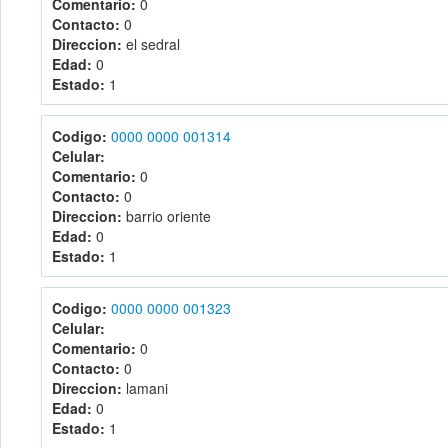
Comentario:
0
Contacto:
0
Direccion:
el sedral
Edad:
0
Estado:
1
Codigo:
0000 0000 001314
Celular:
Comentario:
0
Contacto:
0
Direccion:
barrio oriente
Edad:
0
Estado:
1
Codigo:
0000 0000 001323
Celular:
Comentario:
0
Contacto:
0
Direccion:
lamani
Edad:
0
Estado:
1