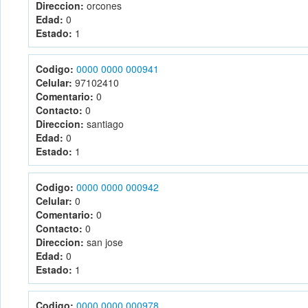
Direccion:
orcones
Edad:
0
Estado:
1
Codigo:
0000 0000 000941
Celular:
97102410
Comentario:
0
Contacto:
0
Direccion:
santiago
Edad:
0
Estado:
1
Codigo:
0000 0000 000942
Celular:
0
Comentario:
0
Contacto:
0
Direccion:
san jose
Edad:
0
Estado:
1
Codigo:
0000 0000 000978